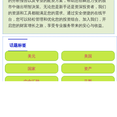
的分析报告以及专业的配资方案，帮助您在瞬息万变的股
市中做出明智决策。无论您是新手还是资深投资者，我们
的资源和工具都能满足您的需求。通过安全便捷的在线平
台，您可以轻松管理和优化您的投资组合。加入我们，开
启您的财富增长之旅，享受专业服务带来的安心与收益。
话题标签
美元
美国
国家
资产
中金汇融
马斯
小散配资
加拿大
永旺配资
普京